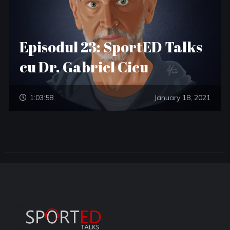
Episodul 23: SportED Talks
cu Dr. Gabriel Cicu
1:03:58
January 18, 2021