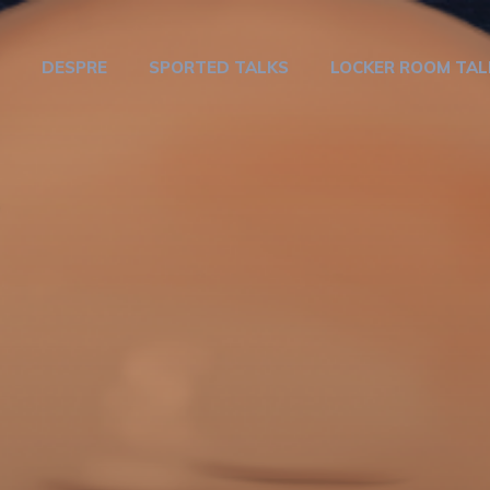
DESPRE
SPORTED TALKS
LOCKER ROOM TAL