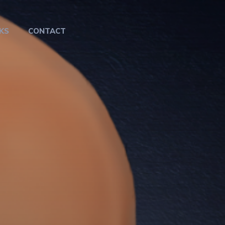
KS
CONTACT