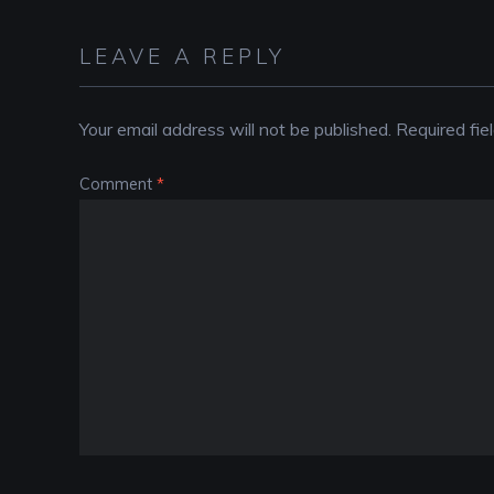
LEAVE A REPLY
Your email address will not be published.
Required fi
Comment
*