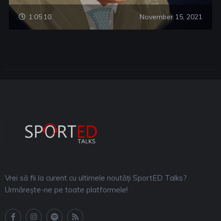
1:05:10
November 15, 2021
Vrei să fii la curent cu ultimele noutăți SportED Talks?
Urmărește-ne pe toate platformele!