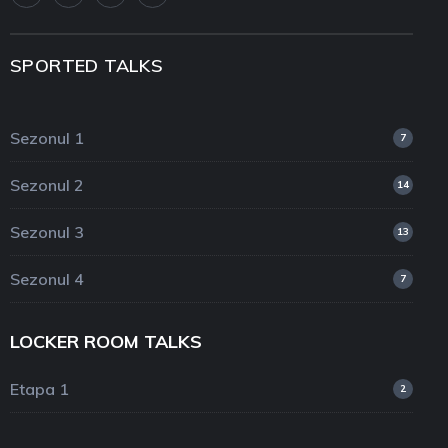
SPORTED TALKS
Sezonul 1
7
Sezonul 2
14
Sezonul 3
13
Sezonul 4
7
LOCKER ROOM TALKS
Etapa 1
2