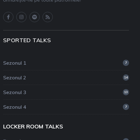
SPORTED TALKS
Sezonul 1
7
Sezonul 2
14
Sezonul 3
13
Sezonul 4
7
LOCKER ROOM TALKS