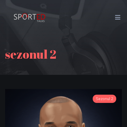
sezonul 2
Sezonul 2