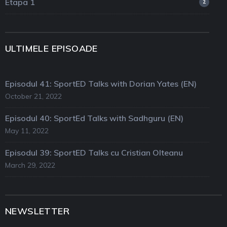
Etapa 1
2
ULTIMELE EPISOADE
Episodul 41: SportED Talks with Dorian Yates (EN)
October 21, 2022
Episodul 40: SportEd Talks with Sadhguru (EN)
May 11, 2022
Episodul 39: SportED Talks cu Cristian Olteanu
March 29, 2022
NEWSLETTER