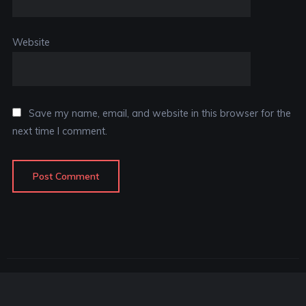
Website
Save my name, email, and website in this browser for the
next time I comment.